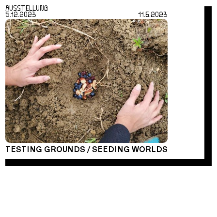
AUSSTELLUNG
5.12.2023
11.6.2023
TESTING GROUNDS / SEEDING WORLDS