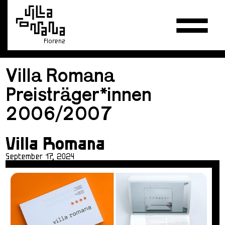
Florenz
Villa Romana
Preisträger*innen
2006/2007
Villa Romana
September 17, 2024