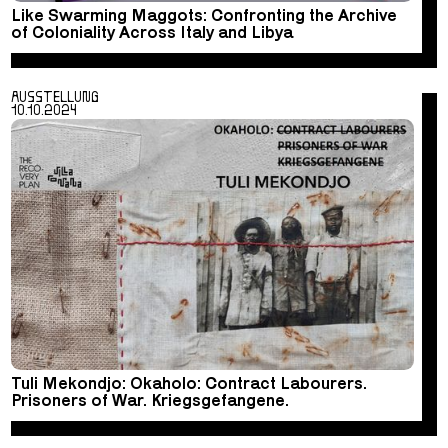
Like Swarming Maggots: Confronting the Archive
of Coloniality Across Italy and Libya
AUSSTELLUNG
10.10.2024
Tuli Mekondjo: Okaholo: Contract Labourers.
Prisoners of War. Kriegsgefangene.