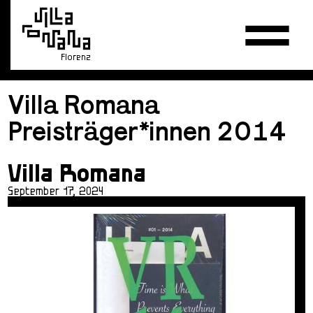
Florenz
Villa Romana
Preisträger*innen 2014
Villa Romana
September 17, 2024