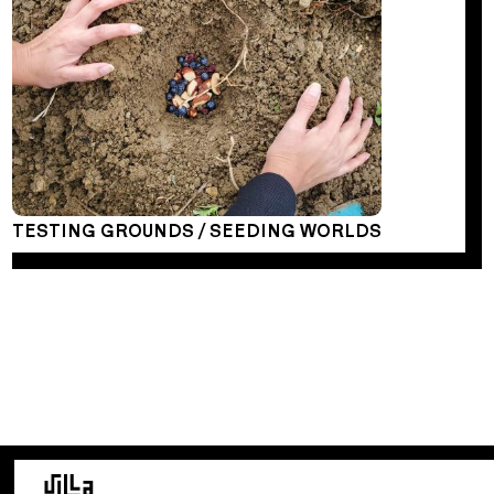
TESTING GROUNDS / SEEDING WORLDS