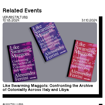
Related Events
VERANSTALTUNG
10.18.2024
31.10.2024
Like Swarming Maggots: Confronting the Archive
of Coloniality Across Italy and Libya
AUSSTELLUNG