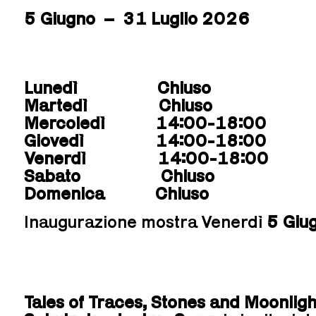
5 Giugno – 31 Luglio 2026
Lunedì Chiuso
Martedì Chiuso
Mercoledì 14:00-18:00
Giovedì 14:00-18:00
Venerdì 14:00-18:00
Sabato Chiuso
Domenica Chiuso
Inaugurazione mostra Venerdì
5 Giu
Tales of Traces, Stones and Moonligh