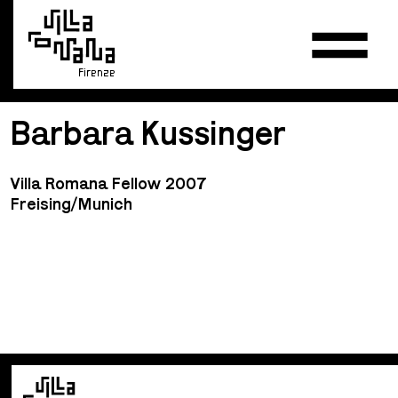
Firenze
Barbara Kussinger
Villa Romana Fellow 2007
Freising/Munich