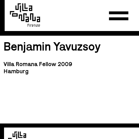
Firenze
Benjamin Yavuzsoy
Villa Romana Fellow 2009
Hamburg