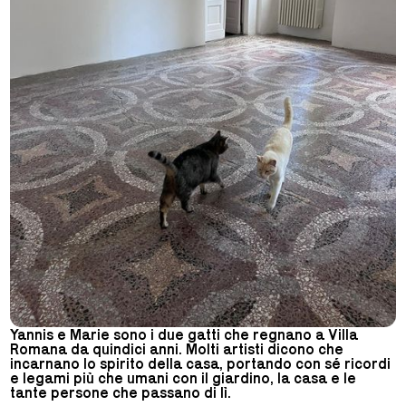
Yannis e Marie sono i due gatti che regnano a Villa
Romana da quindici anni. Molti artisti dicono che
incarnano lo spirito della casa, portando con sé ricordi
e legami più che umani con il giardino, la casa e le
tante persone che passano di lì.