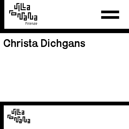
Firenze
Christa Dichgans