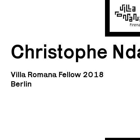
Firen
Christophe Nd
Villa Romana Fellow 2018
Berlin