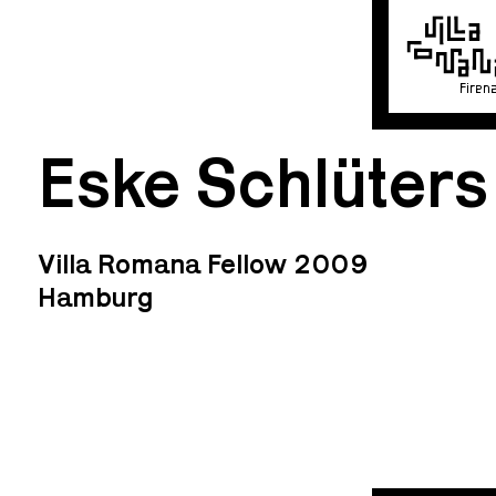
Firen
Eske Schlüters
Villa Romana Fellow 2009
Hamburg