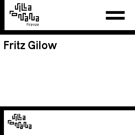
Firenze
Fritz Gilow