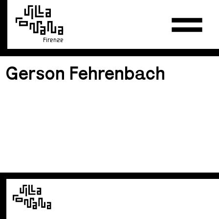
Firenze
Gerson Fehrenbach