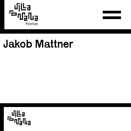
Firenze
Jakob Mattner