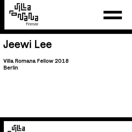
Firenze
Jeewi Lee
Villa Romana Fellow 2018
Berlin