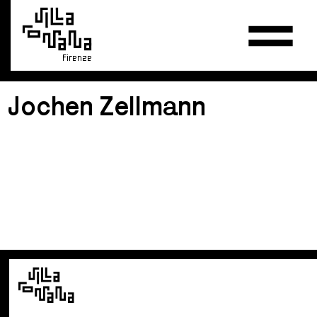
Firenze
Jochen Zellmann