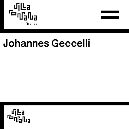
Firenze
Johannes Geccelli