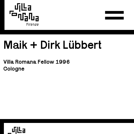
Firenze
Maik + Dirk Lübbert
Villa Romana Fellow 1996
Cologne