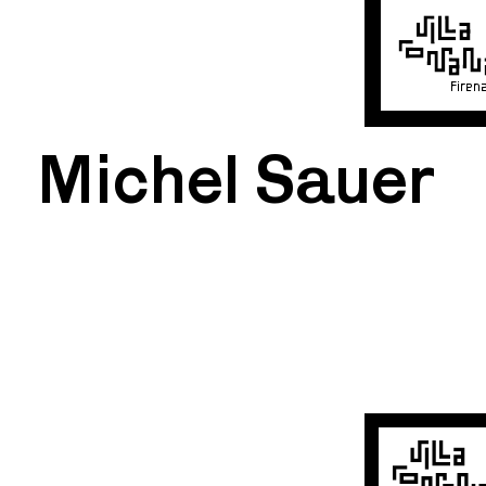
Firen
Michel Sauer