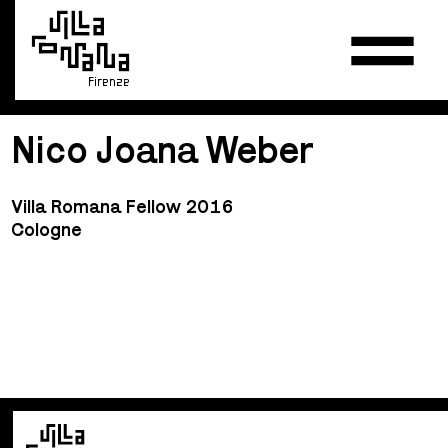
Firenze
Nico Joana Weber
Villa Romana Fellow 2016
Cologne