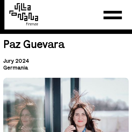
Firenze
Paz Guevara
Jury 2024
Germania