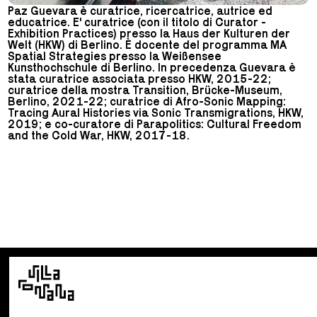
Paz Guevara è curatrice, ricercatrice, autrice ed
educatrice. E' curatrice (con il titolo di Curator -
Exhibition Practices) presso la Haus der Kulturen der
Welt (HKW) di Berlino. È docente del programma MA
Spatial Strategies presso la Weißensee
Kunsthochschule di Berlino. In precedenza Guevara è
stata curatrice associata presso HKW, 2015-22;
curatrice della mostra Transition, Brücke-Museum,
Berlino, 2021-22; curatrice di Afro-Sonic Mapping:
Tracing Aural Histories via Sonic Transmigrations, HKW,
2019; e co-curatore di Parapolitics: Cultural Freedom
and the Cold War, HKW, 2017-18.