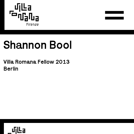
Firenze
Shannon Bool
Villa Romana Fellow 2013
Berlin