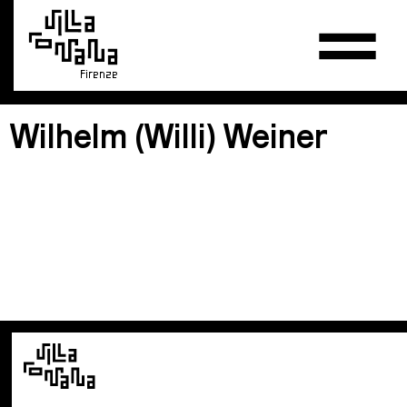
Firenze
Wilhelm (Willi) Weiner