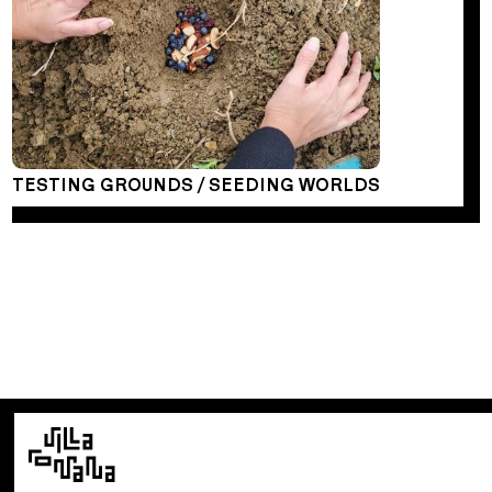
TESTING GROUNDS / SEEDING WORLDS