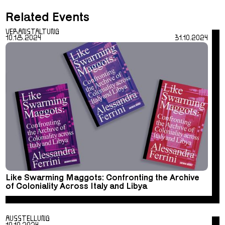
Related Events
VERANSTALTUNG
10.18.2024
31.10.2024
Like Swarming Maggots: Confronting the Archive
of Coloniality Across Italy and Libya
AUSSTELLUNG