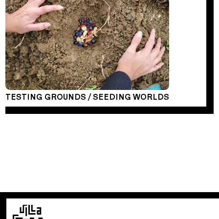
TESTING GROUNDS / SEEDING WORLDS