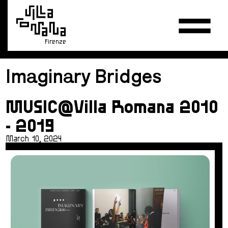
Firenze
Imaginary Bridges
MUSIC@Villa Romana 2010
- 2019
March 10, 2024