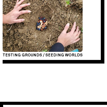
TESTING GROUNDS / SEEDING WORLDS