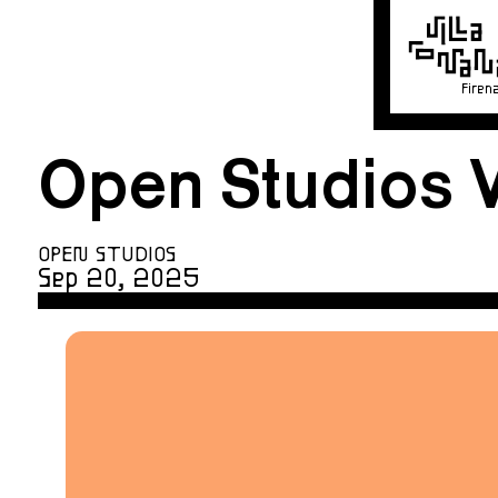
Firen
Open Studios 
OPEN STUDIOS
Sep 20, 2025