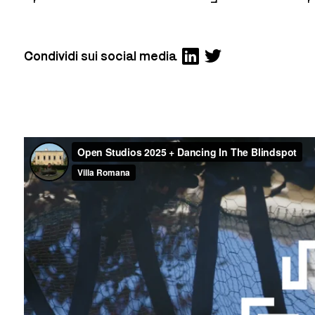
Condividi sui social media