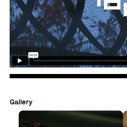
Gallery