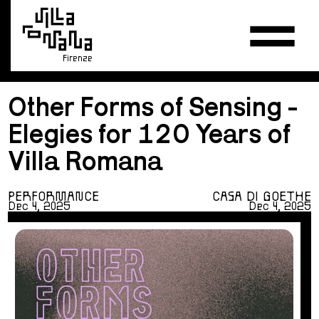
Firenze
Other Forms of Sensing -
Elegies for 120 Years of
Villa Romana
PERFORMANCE
CASA DI GOETHE
Dec 4, 2025
Dec 4, 2025