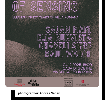
photographer: Andrea Veneri