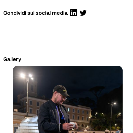
Condividi sui social media
Gallery