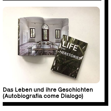
Das Leben und ihre Geschichten
(Autobiografia come Dialogo)