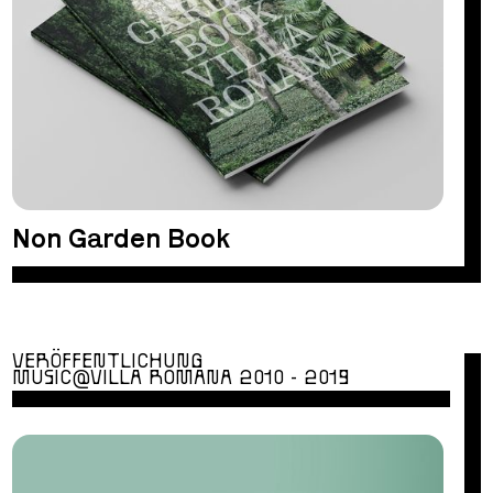
Non Garden Book
VERÖFFENTLICHUNG
MUSIC@VILLA ROMANA 2010 - 2019