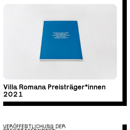
Villa Romana Preisträger*innen
2021
VERÖFFENTLICHUNG DER