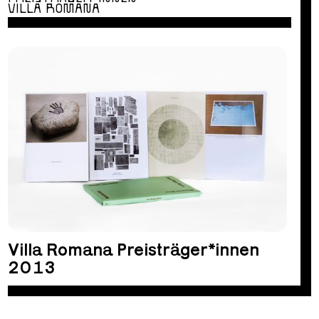
VILLA ROMANA
Villa Romana Preisträger*innen
2013