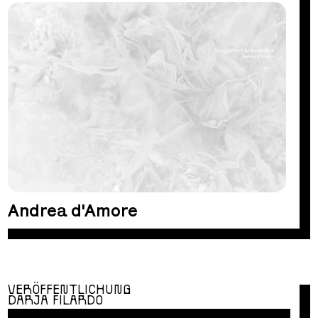
Andrea d'Amore
VERÖFFENTLICHUNG
DARJA FILARDO