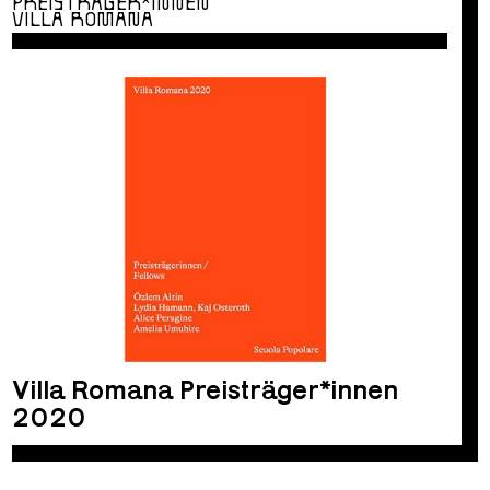
PREISTRÄGER*INNEN
VILLA ROMANA
Villa Romana Preisträger*innen
2020