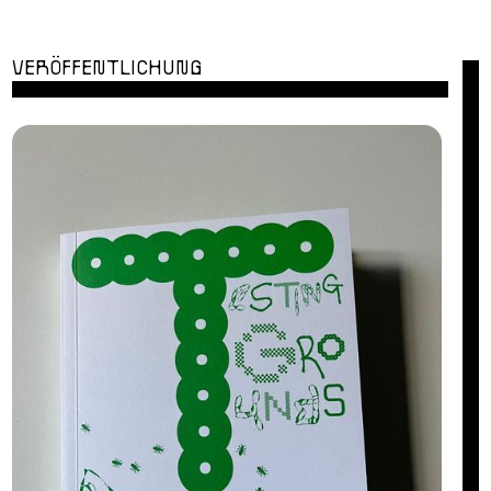
VERÖFFENTLICHUNG