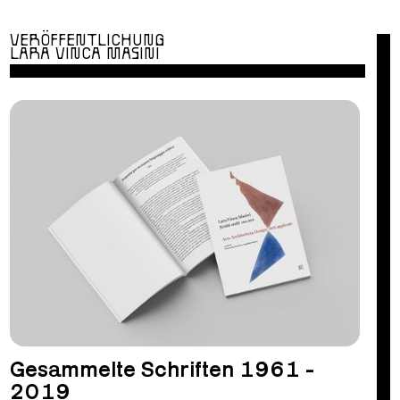
VERÖFFENTLICHUNG
LARA VINCA MASINI
Gesammelte Schriften 1961 -
2019