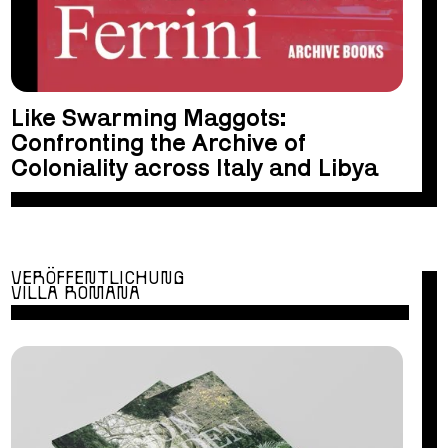
Like Swarming Maggots:
Confronting the Archive of
Coloniality across Italy and Libya
VERÖFFENTLICHUNG
VILLA ROMANA