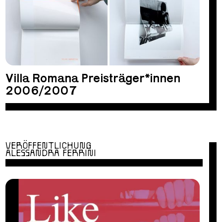
Villa Romana Preisträger*innen
2006/2007
VERÖFFENTLICHUNG
ALESSANDRA FERRINI