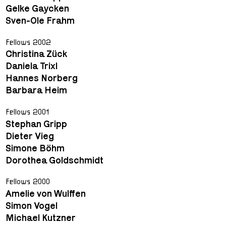
Gelke Gaycken
Sven-Ole Frahm
Fellows 2002
Christina Zück
Daniela Trixl
Hannes Norberg
Barbara Heim
Fellows 2001
Stephan Gripp
Dieter Vieg
Simone Böhm
Dorothea Goldschmidt
Fellows 2000
Amelie von Wulffen
Simon Vogel
Michael Kutzner