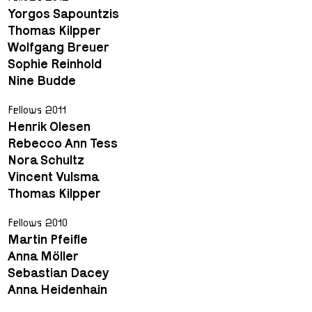
Yorgos Sapountzis
Thomas Kilpper
Wolfgang Breuer
Sophie Reinhold
Nine Budde
Fellows 2011
Henrik Olesen
Rebecco Ann Tess
Nora Schultz
Vincent Vulsma
Thomas Kilpper
Fellows 2010
Martin Pfeifle
Anna Möller
Sebastian Dacey
Anna Heidenhain