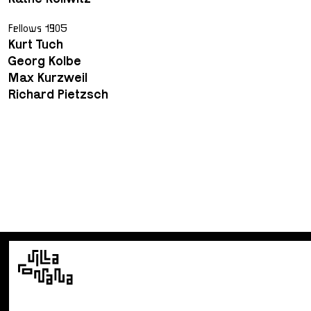
Fellows 1905
Kurt Tuch
Georg Kolbe
Max Kurzweil
Richard Pietzsch