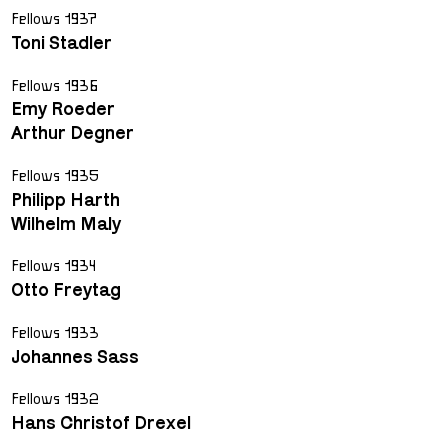
Fellows 1937
Toni Stadler
Fellows 1936
Emy Roeder
Arthur Degner
Fellows 1935
Philipp Harth
Wilhelm Maly
Fellows 1934
Otto Freytag
Fellows 1933
Johannes Sass
Fellows 1932
Hans Christof Drexel