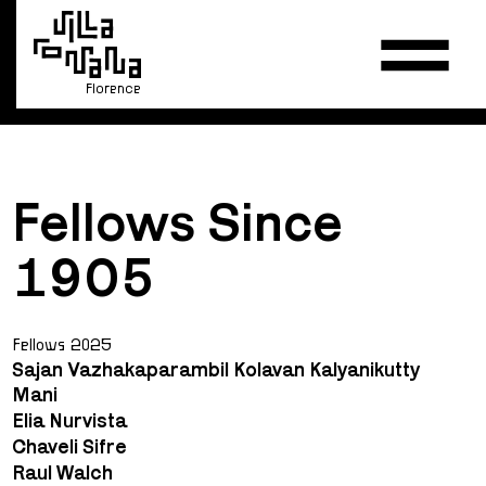
Florence
Fellows Since
1905
Fellows 2025
Sajan Vazhakaparambil Kolavan Kalyanikutty
Mani
Elia Nurvista
Chaveli Sifre
Raul Walch