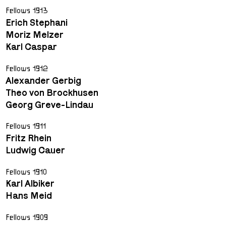
Fellows 1913
Erich Stephani
Moriz Melzer
Karl Caspar
Fellows 1912
Alexander Gerbig
Theo von Brockhusen
Georg Greve-Lindau
Fellows 1911
Fritz Rhein
Ludwig Cauer
Fellows 1910
Karl Albiker
Hans Meid
Fellows 1909